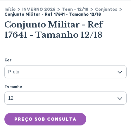
Início
>
INVERNO 2026
>
Teen - 12/18
>
Conjuntos
>
Conjunto Militar - Ref 17641 - Tamanho 12/18
Conjunto Militar - Ref
17641 - Tamanho 12/18
Cor
Tamanho