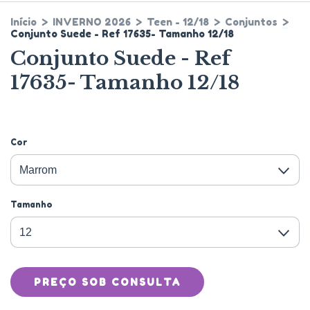
Início
>
INVERNO 2026
>
Teen - 12/18
>
Conjuntos
>
Conjunto Suede - Ref 17635- Tamanho 12/18
Conjunto Suede - Ref
17635- Tamanho 12/18
Cor
Tamanho