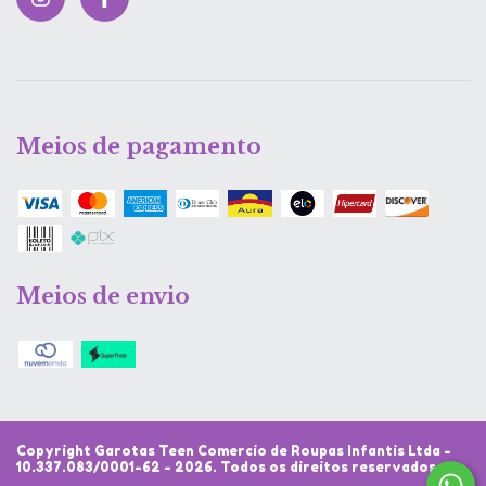
Meios de pagamento
Meios de envio
Copyright Garotas Teen Comercio de Roupas Infantis Ltda -
10.337.083/0001-62 - 2026. Todos os direitos reservados.