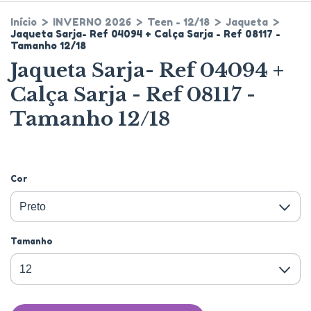
Início
>
INVERNO 2026
>
Teen - 12/18
>
Jaqueta
>
Jaqueta Sarja- Ref 04094 + Calça Sarja - Ref 08117 -
Tamanho 12/18
Jaqueta Sarja- Ref 04094 +
Calça Sarja - Ref 08117 -
Tamanho 12/18
Cor
Tamanho